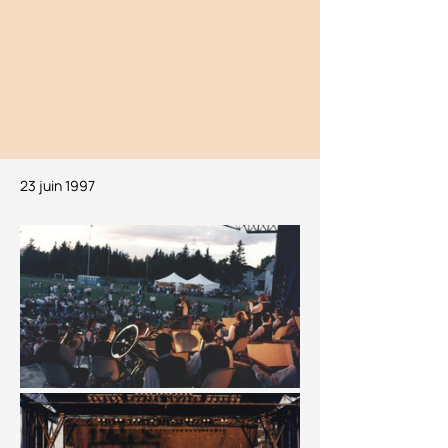
23 juin 1997