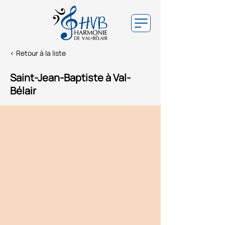
< Retour à la liste
Saint-Jean-Baptiste à Val-
Bélair