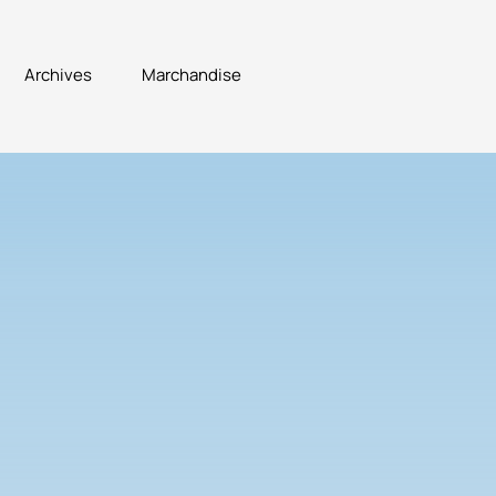
Archives
Marchandise