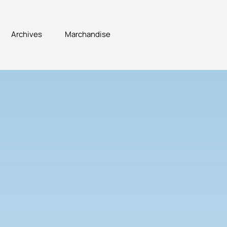
Archives
Marchandise