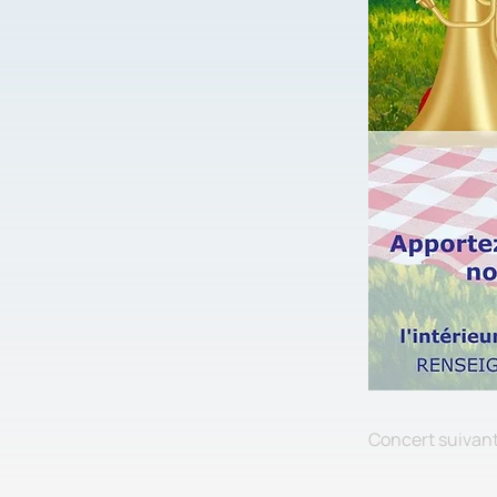
Concert suivan