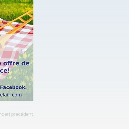
ncert précédent